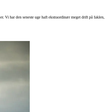
er. Vi har den seneste uge haft ekstraordinær meget drift på faklen,