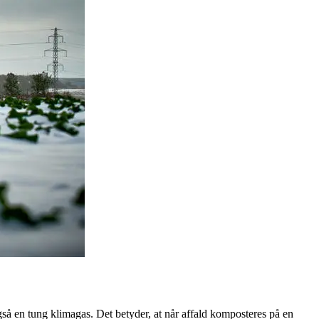
så en tung klimagas. Det betyder, at når affald komposteres på en