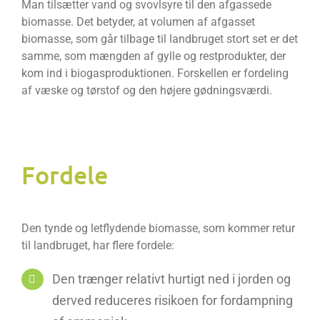
Man tilsætter vand og svovlsyre til den afgassede
biomasse. Det betyder, at volumen af afgasset
biomasse, som går tilbage til landbruget stort set er det
samme, som mængden af gylle og restprodukter, der
kom ind i biogasproduktionen. Forskellen er fordeling
af væske og tørstof og den højere gødningsværdi.
Fordele
Den tynde og letflydende biomasse, som kommer retur
til landbruget, har flere fordele:
Den trænger relativt hurtigt ned i jorden og
derved reduceres risikoen for fordampning