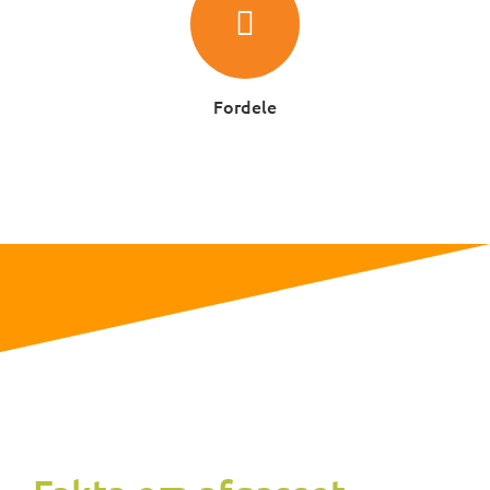
Fordele