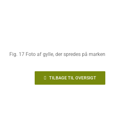
Fig. 17 Foto af gylle, der spredes på marken
TILBAGE TIL OVERSIGT