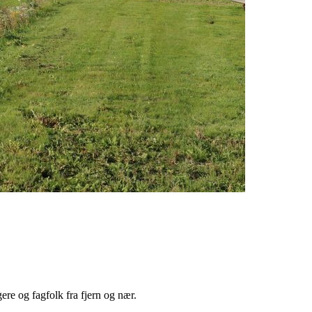
ere og fagfolk fra fjern og nær.