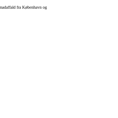
, madaffald fra København og