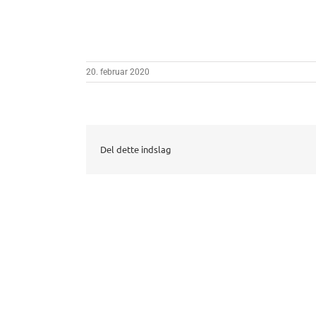
20. februar 2020
Del dette indslag