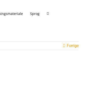
ingsmateriale
Sprog
Forrige